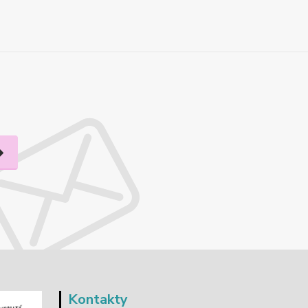
Kontakty