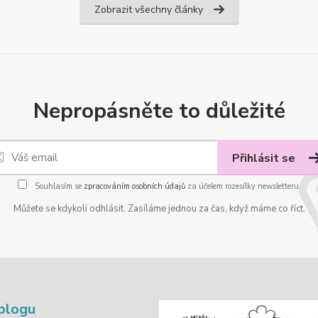
Zobrazit všechny články
Nepropásněte to důležité
Přihlásit se
Souhlasím se
zpracováním osobních údajů
za účelem rozesílky newsletteru.
Můžete se kdykoli odhlásit. Zasíláme jednou za čas, když máme co říct.
blogu