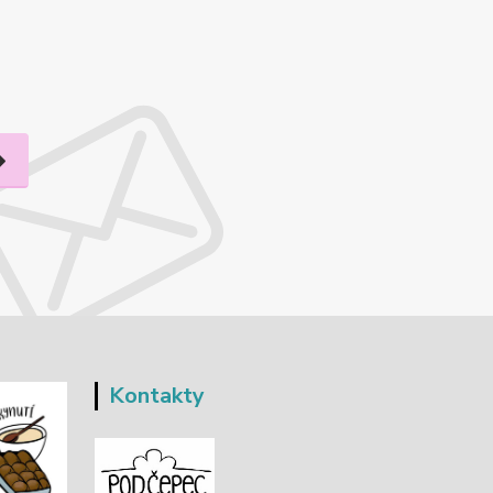
Kontakty