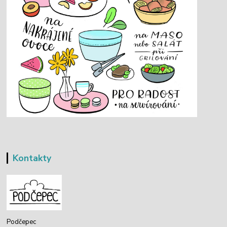
Kontakty
Podčepec