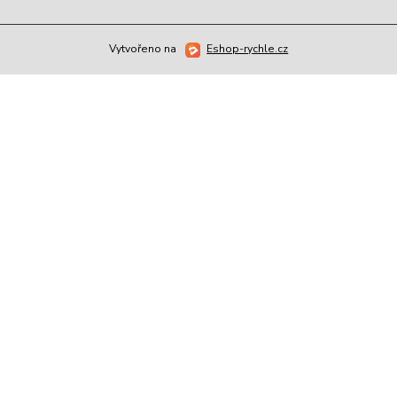
Vytvořeno na
Eshop-rychle.cz