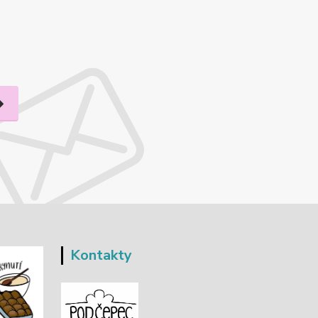
Kontakty