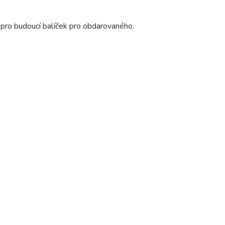
 pro budoucí balíček pro obdarovaného.