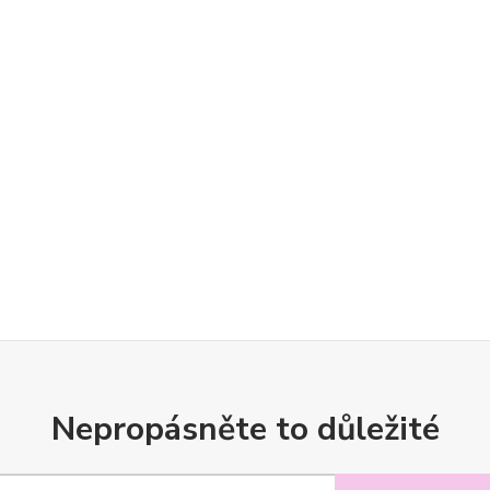
Nepropásněte to důležité