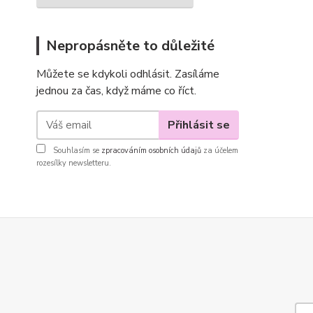
Nepropásněte to důležité
Můžete se kdykoli odhlásit. Zasíláme
jednou za čas, když máme co říct.
Přihlásit se
Souhlasím se
zpracováním osobních údajů
za účelem
rozesílky newsletteru.